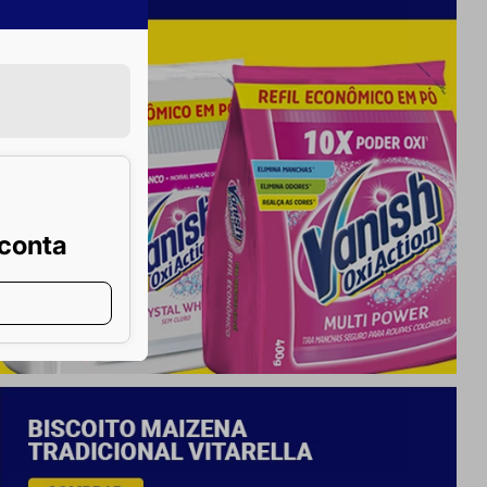
 conta