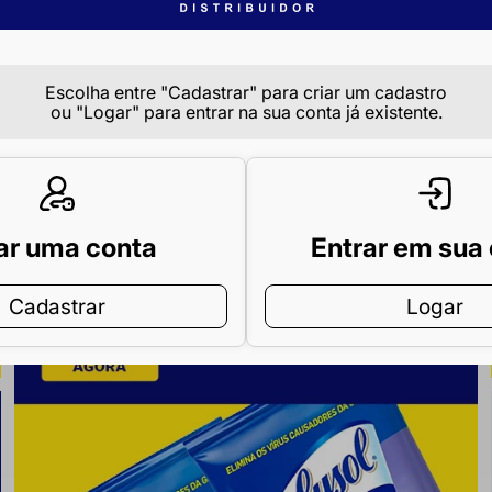
Escolha entre "Cadastrar" para criar um cadastro
ou "Logar" para entrar na sua conta já existente.
ar uma conta
Entrar em sua
Cadastrar
Logar