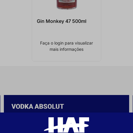
Gin Monkey 47 500ml
Faça o login para visualizar
mais informações