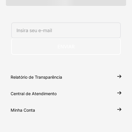
ENVIAR
Relatório de Transparência
Central de Atendimento
Minha Conta